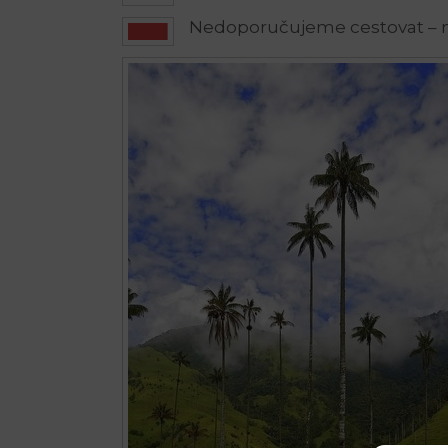
Nedoporučujeme cestovat –